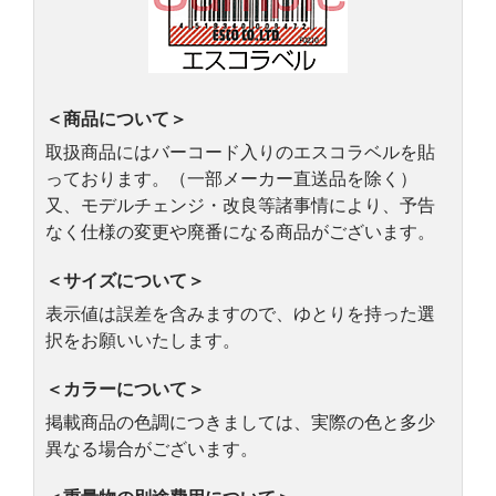
＜商品について＞
取扱商品にはバーコード入りのエスコラベルを貼
っております。（一部メーカー直送品を除く）
又、モデルチェンジ・改良等諸事情により、予告
なく仕様の変更や廃番になる商品がございます。
＜サイズについて＞
表示値は誤差を含みますので、ゆとりを持った選
択をお願いいたします。
＜カラーについて＞
掲載商品の色調につきましては、実際の色と多少
異なる場合がございます。