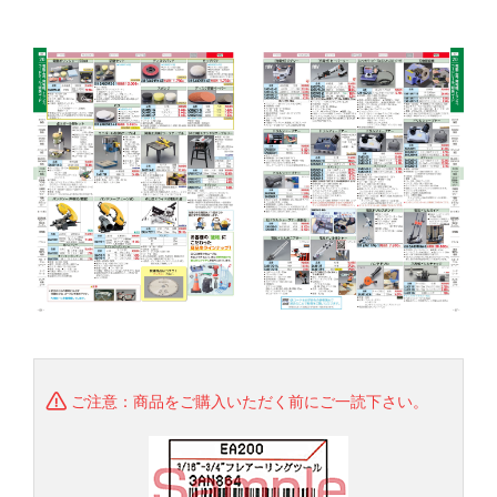
ご注意：商品をご購入いただく前にご一読下さい。