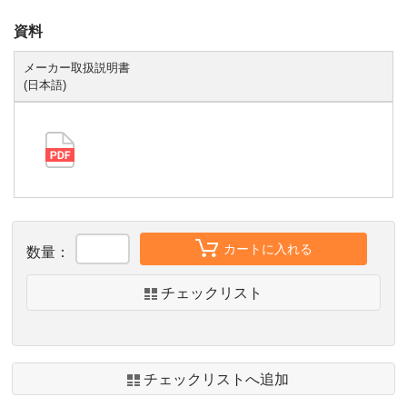
資料
メーカー取扱説明書
(日本語)
カートに入れる
数量：
チェックリスト
チェックリストへ追加