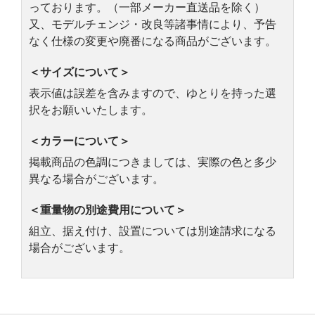
っております。（一部メーカー直送品を除く）
又、モデルチェンジ・改良等諸事情により、予告
なく仕様の変更や廃番になる商品がございます。
＜サイズについて＞
表示値は誤差を含みますので、ゆとりを持った選
択をお願いいたします。
＜カラーについて＞
掲載商品の色調につきましては、実際の色と多少
異なる場合がございます。
＜重量物の別途費用について＞
組立、据え付け、設置については別途請求になる
場合がございます。