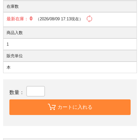
在庫数
0
最新在庫：
（2026/08/09 17:13現在）
商品入数
1
販売単位
本
数量：
カートに入れる