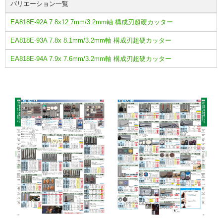
バリエーション一覧
EA818E-92A 7.8x12.7mm/3.2mm軸 構成刃超硬カッター
EA818E-93A 7.8x 8.1mm/3.2mm軸 構成刃超硬カッター
EA818E-94A 7.9x 7.6mm/3.2mm軸 構成刃超硬カッター