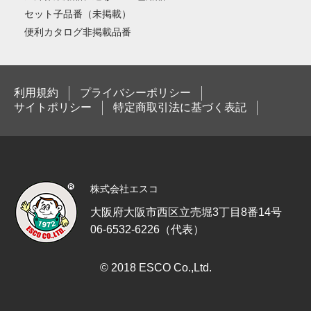
セット子品番（未掲載）
便利カタログ非掲載品番
利用規約
プライバシーポリシー
サイトポリシー
特定商取引法に基づく表記
株式会社エスコ
大阪府大阪市西区立売堀3丁目8番14号
06-6532-6226（代表）
© 2018 ESCO Co.,Ltd.