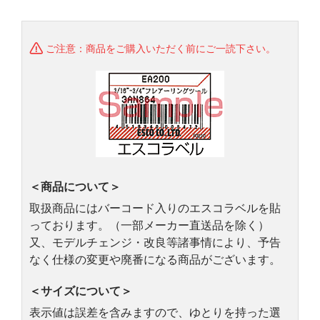
ご注意：商品をご購入いただく前にご一読下さい。
＜商品について＞
取扱商品にはバーコード入りのエスコラベルを貼
っております。（一部メーカー直送品を除く）
又、モデルチェンジ・改良等諸事情により、予告
なく仕様の変更や廃番になる商品がございます。
＜サイズについて＞
表示値は誤差を含みますので、ゆとりを持った選