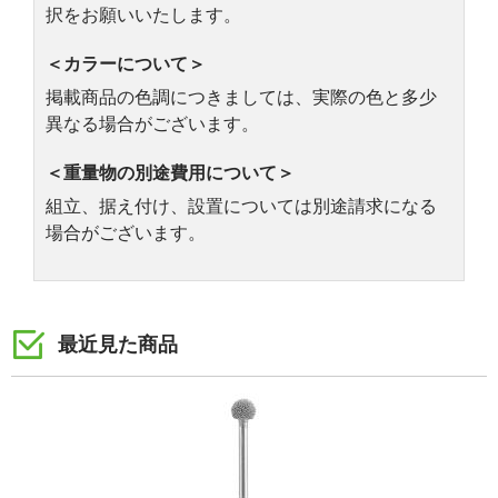
択をお願いいたします。
＜カラーについて＞
掲載商品の色調につきましては、実際の色と多少
異なる場合がございます。
＜重量物の別途費用について＞
組立、据え付け、設置については別途請求になる
場合がございます。
最近見た商品