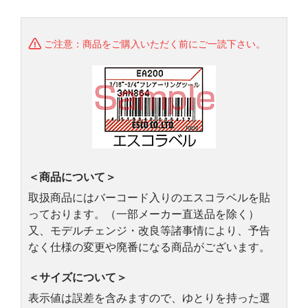
ご注意：商品をご購入いただく前にご一読下さい。
＜商品について＞
取扱商品にはバーコード入りのエスコラベルを貼
っております。（一部メーカー直送品を除く）
又、モデルチェンジ・改良等諸事情により、予告
なく仕様の変更や廃番になる商品がございます。
＜サイズについて＞
表示値は誤差を含みますので、ゆとりを持った選