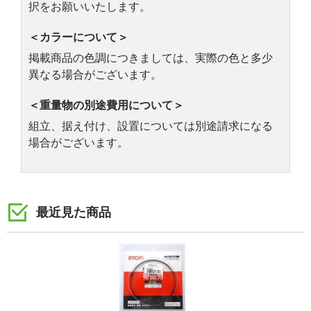
択をお願いいたします。
＜カラーについて＞
掲載商品の色調につきましては、実際の色と多少
異なる場合がございます。
＜重量物の別途費用について＞
組立、据え付け、設置については別途請求になる
場合がございます。
最近見た商品