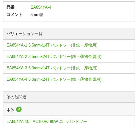
品番
EA854YA-4
コメント
5mm幅
バリエーション一覧
EA854YA-1 3.5mmx14T バンドソー(非鉄・厚物用)
EA854YA-2 3.5mmx24T バンドソー(鉄・薄物金属用)
EA854YA-3 5.0mmx14T バンドソー(非鉄・厚物用)
EA854YA-4 5.0mmx24T バンドソー(鉄・薄物金属用)
その他関連
本体
EA854YA-10 : AC100V/ 90W 卓上バンドソー