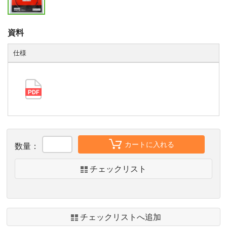
資料
仕様
カートに入れる
数量：
チェックリスト
チェックリストへ追加