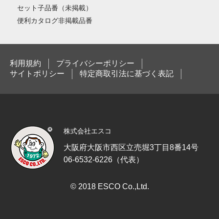
セット子品番（未掲載）
便利カタログ非掲載品番
利用規約
プライバシーポリシー
サイトポリシー
特定商取引法に基づく表記
株式会社エスコ
大阪府大阪市西区立売堀3丁目8番14号
06-6532-6226（代表）
© 2018 ESCO Co.,Ltd.