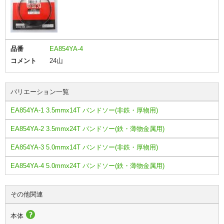
品番
EA854YA-4
コメント
24山
バリエーション一覧
EA854YA-1 3.5mmx14T バンドソー(非鉄・厚物用)
EA854YA-2 3.5mmx24T バンドソー(鉄・薄物金属用)
EA854YA-3 5.0mmx14T バンドソー(非鉄・厚物用)
EA854YA-4 5.0mmx24T バンドソー(鉄・薄物金属用)
その他関連
本体