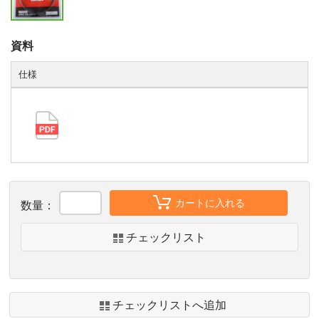
資料
仕様
カートに入れる
数量：
チェックリスト
チェックリストへ追加