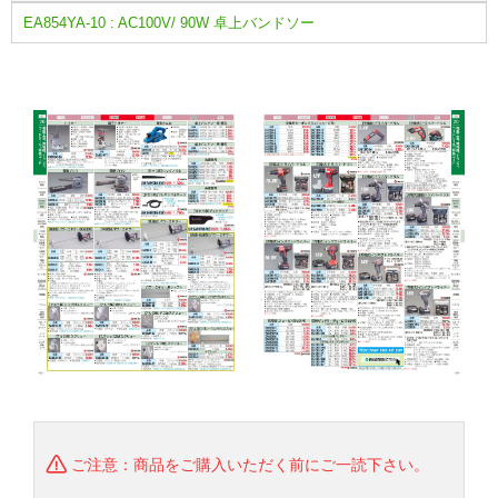
EA854YA-10 : AC100V/ 90W 卓上バンドソー
ご注意：商品をご購入いただく前にご一読下さい。