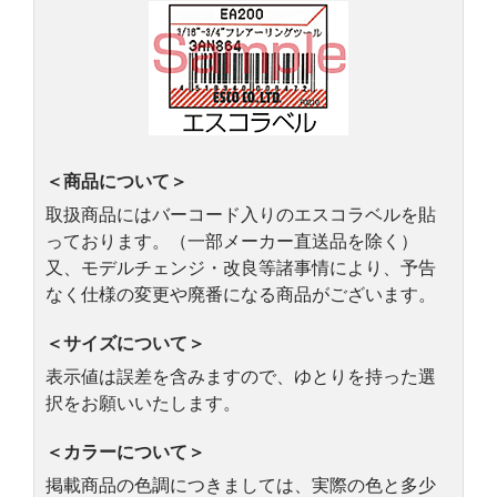
＜商品について＞
取扱商品にはバーコード入りのエスコラベルを貼
っております。（一部メーカー直送品を除く）
又、モデルチェンジ・改良等諸事情により、予告
なく仕様の変更や廃番になる商品がございます。
＜サイズについて＞
表示値は誤差を含みますので、ゆとりを持った選
択をお願いいたします。
＜カラーについて＞
掲載商品の色調につきましては、実際の色と多少