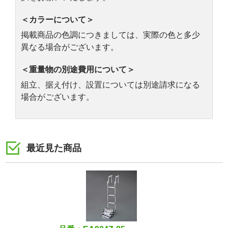
＜カラーについて＞
掲載商品の色調につきましては、実際の色と多少
異なる場合がございます。
＜重量物の別途費用について＞
組立、据え付け、設置については別途請求になる
場合がございます。
最近見た商品