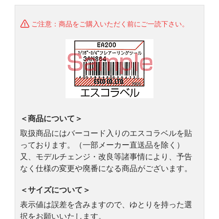
ご注意：商品をご購入いただく前にご一読下さい。
＜商品について＞
取扱商品にはバーコード入りのエスコラベルを貼
っております。（一部メーカー直送品を除く）
又、モデルチェンジ・改良等諸事情により、予告
なく仕様の変更や廃番になる商品がございます。
＜サイズについて＞
表示値は誤差を含みますので、ゆとりを持った選
択をお願いいたします。