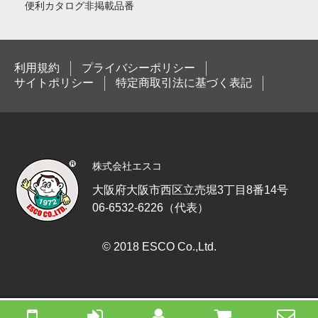
便利カタログ非掲載品番
利用規約
プライバシーポリシー
サイトポリシー
特定商取引法に基づく表記
株式会社エスコ
大阪府大阪市西区立売堀3丁目8番14号
06-6532-6226（代表）
© 2018 ESCO Co.,Ltd.