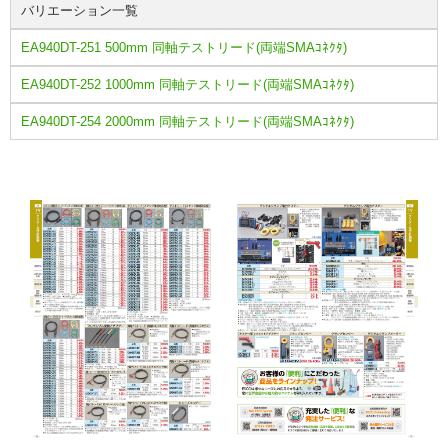
バリエーション一覧
EA940DT-251 500mm 同軸テストリード(両端SMAｺﾈｸﾀ)
EA940DT-252 1000mm 同軸テストリード(両端SMAｺﾈｸﾀ)
EA940DT-254 2000mm 同軸テストリード(両端SMAｺﾈｸﾀ)