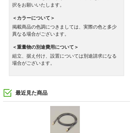
択をお願いいたします。
＜カラーについて＞
掲載商品の色調につきましては、実際の色と多少
異なる場合がございます。
＜重量物の別途費用について＞
組立、据え付け、設置については別途請求になる
場合がございます。
最近見た商品