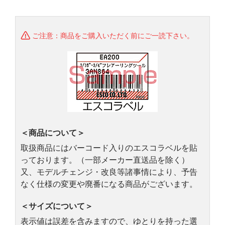
ご注意：商品をご購入いただく前にご一読下さい。
＜商品について＞
取扱商品にはバーコード入りのエスコラベルを貼
っております。（一部メーカー直送品を除く）
又、モデルチェンジ・改良等諸事情により、予告
なく仕様の変更や廃番になる商品がございます。
＜サイズについて＞
表示値は誤差を含みますので、ゆとりを持った選