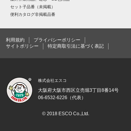
セット子品番（未掲載）
便利カタログ非掲載品番
利用規約
プライバシーポリシー
サイトポリシー
特定商取引法に基づく表記
株式会社エスコ
大阪府大阪市西区立売堀3丁目8番14号
06-6532-6226（代表）
© 2018 ESCO Co.,Ltd.