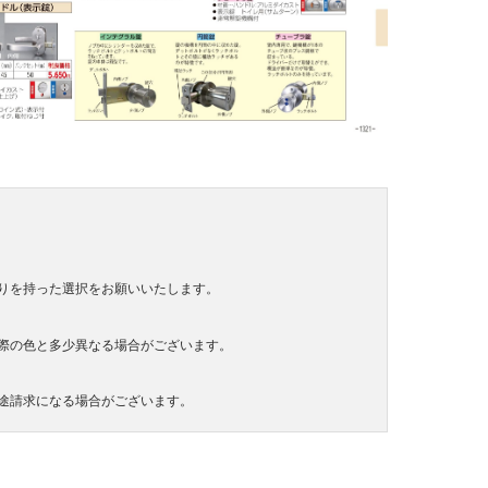
りを持った選択をお願いいたします。
際の色と多少異なる場合がございます。
途請求になる場合がございます。