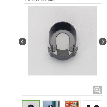
Prev
拡