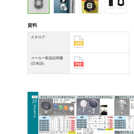
資料
カタログ
メーカー取扱説明書
(日本語)