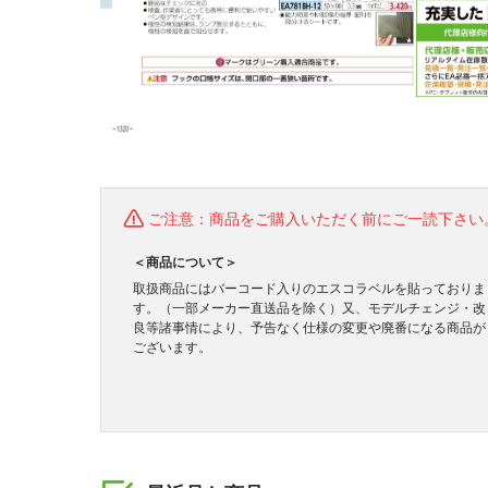
ご注意：商品をご購入いただく前にご一読下さい
＜商品について＞
取扱商品にはバーコード入りのエスコラベルを貼っておりま
す。（一部メーカー直送品を除く）又、モデルチェンジ・改
良等諸事情により、予告なく仕様の変更や廃番になる商品が
ございます。