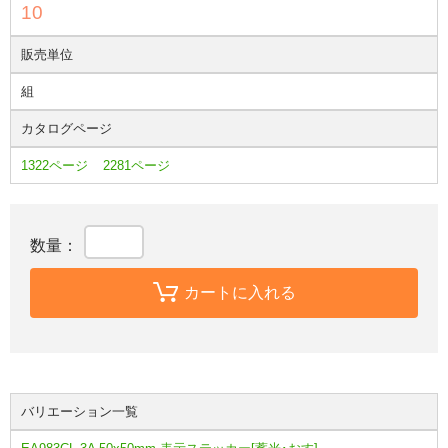
10
販売単位
組
カタログページ
1322ページ
2281ページ
数量：
カートに入れる
バリエーション一覧