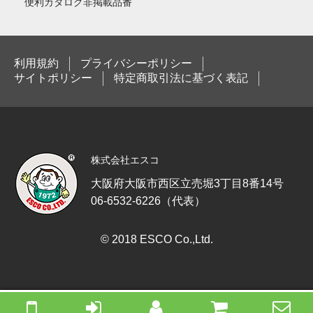
便利カタログ非掲載品番
利用規約
プライバシーポリシー
サイトポリシー
特定商取引法に基づく表記
株式会社エスコ
大阪府大阪市西区立売堀3丁目8番14号
06-6532-6226（代表）
© 2018 ESCO Co.,Ltd.