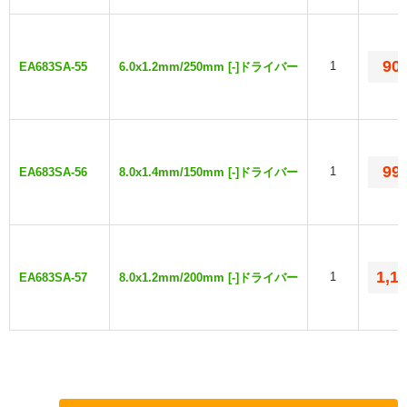
90
1
EA683SA-55
6.0x1.2mm/250mm [-]ドライバー
99
1
EA683SA-56
8.0x1.4mm/150mm [-]ドライバー
1,1
1
EA683SA-57
8.0x1.2mm/200mm [-]ドライバー