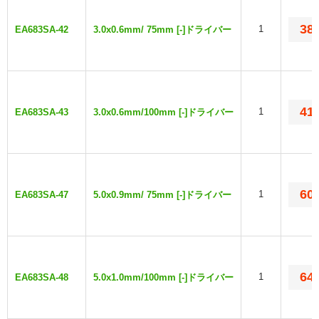
38
1
EA683SA-42
3.0x0.6mm/ 75mm [-]ドライバー
41
1
EA683SA-43
3.0x0.6mm/100mm [-]ドライバー
60
1
EA683SA-47
5.0x0.9mm/ 75mm [-]ドライバー
64
1
EA683SA-48
5.0x1.0mm/100mm [-]ドライバー