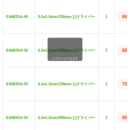
68
1
EA683SA-49
5.0x1.0mm/150mm [-]ドライバー
68
1
EA683SA-52
6.0x1.1mm/100mm [-]ドライバー
スクロールできます
79
1
EA683SA-53
6.0x1.2mm/150mm [-]ドライバー
85
1
EA683SA-54
6.0x1.2mm/200mm [-]ドライバー