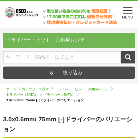
メ
ニ
MENU
ュ
ー
を
開
ドライバー・ビット・六角棒レンチ
く
絞り込み
ホーム
カテゴリーで探す
ドライバー・ビット・六角棒レンチ
ドライバー（SATA）
ドライバー（SATA）
3.0x0.6mm/ 75mm [-]ドライバーのバリエーション
3.0x0.6mm/ 75mm [-]ドライバーのバリエーシ
ョン