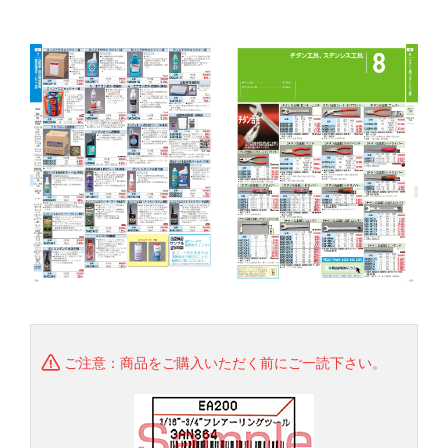
ご注意：商品をご購入いただく前にご一読下さい。