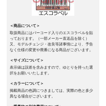
＜商品について＞
取扱商品にはバーコード入りのエスコラベルを貼
っております。（一部メーカー直送品を除く）
又、モデルチェンジ・改良等諸事情により、予告
なく仕様の変更や廃番になる商品がございます。
＜サイズについて＞
表示値は誤差を含みますので、ゆとりを持った選
択をお願いいたします。
＜カラーについて＞
掲載商品の色調につきましては、実際の色と多少
異なる場合がございます。