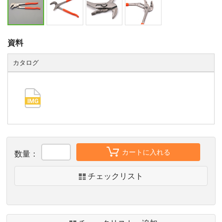
資料
カタログ
カートに入れる
数量：
チェックリスト