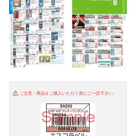
ご注意：商品をご購入いただく前にご一読下さい。