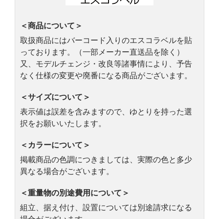
＜商品について＞
取扱商品にはバーコード入りのエスコラベルを貼
っております。（一部メーカー直送品を除く）
又、モデルチェンジ・改良等諸事情により、予告
なく仕様の変更や廃番になる商品がございます。
＜サイズについて＞
表示値は誤差を含みますので、ゆとりを持った選
択をお願いいたします。
＜カラーについて＞
掲載商品の色調につきましては、実際の色と多少
異なる場合がございます。
＜重量物の別途費用について＞
組立、据え付け、設置については別途請求になる