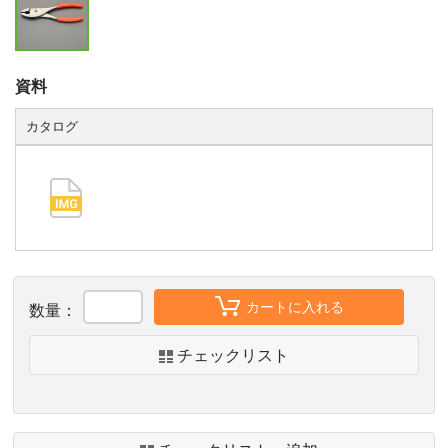
資料
カタログ
カートに入れる
数量：
チェックリスト