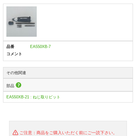
品番
EA550XB-7
コメント
その他関連
部品
EA550XB-21 : ねじ取りビット
ご注意：商品をご購入いただく前にご一読下さい。