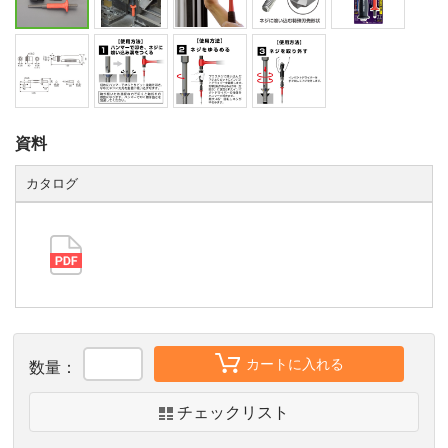
資料
カタログ
カートに入れる
数量：
チェックリスト