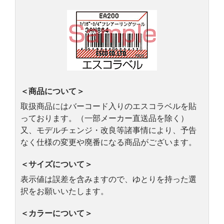
＜商品について＞
取扱商品にはバーコード入りのエスコラベルを貼
っております。（一部メーカー直送品を除く）
又、モデルチェンジ・改良等諸事情により、予告
なく仕様の変更や廃番になる商品がございます。
＜サイズについて＞
表示値は誤差を含みますので、ゆとりを持った選
択をお願いいたします。
＜カラーについて＞