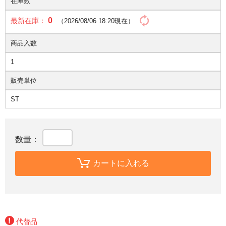
在庫数
0
最新在庫：
（2026/08/06 18:20現在）
商品入数
1
販売単位
ST
数量：
カートに入れる
代替品