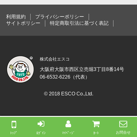
利用規約
プライバシーポリシー
サイトポリシー
特定商取引法に基づく表記
株式会社エスコ
大阪府大阪市西区立売堀3丁目8番14号
06-6532-6226（代表）
© 2018 ESCO Co.,Ltd.
お問合せ
ﾄｯﾌﾟ
ﾛｸﾞｲﾝ
ﾏｲﾍﾟｰｼﾞ
ｶｰﾄ