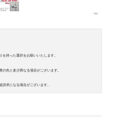
りを持った選択をお願いいたします。
際の色と多少異なる場合がございます。
途請求になる場合がございます。