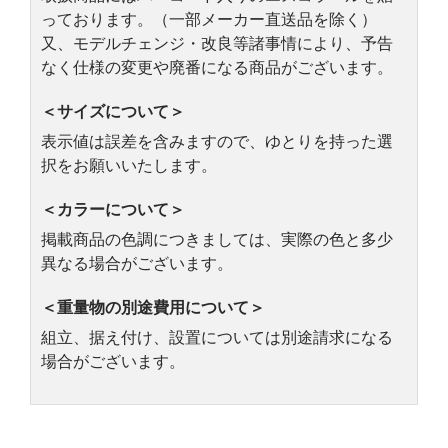
っております。（一部メーカー直送品を除く）
又、モデルチェンジ・改良等諸事情により、予告
なく仕様の変更や廃番になる商品がございます。
＜サイズについて＞
表示値は誤差を含みますので、ゆとりを持った選
択をお願いいたします。
＜カラーについて＞
掲載商品の色調につきましては、実際の色と多少
異なる場合がございます。
＜重量物の別途費用について＞
組立、据え付け、設置については別途請求になる
場合がございます。