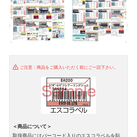
ご注意：商品をご購入いただく前にご一読下さい。
＜商品について＞
取扱商品にはバーコード入りのエスコラベルを貼