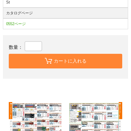
St
カタログページ
0552ページ
数量：
カートに入れる