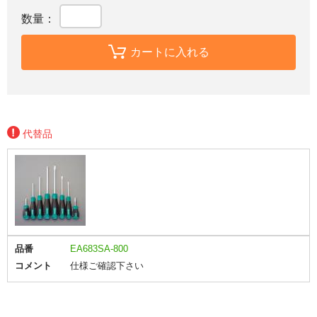
数量：
カートに入れる
代替品
品番
EA683SA-800
コメント
仕様ご確認下さい