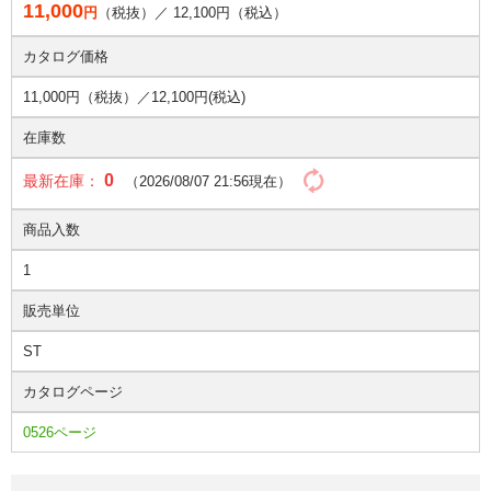
11,000
円
（税抜）／
12,100
円（税込）
カタログ価格
11,000円（税抜）／
12,100円(税込)
在庫数
0
最新在庫：
（2026/08/07 21:56現在）
商品入数
1
販売単位
ST
カタログページ
0526ページ