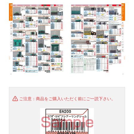
ご注意：商品をご購入いただく前にご一読下さい。