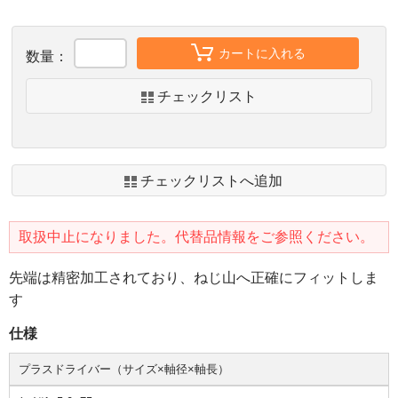
カートに入れる
数量：
チェックリスト
チェックリストへ追加
取扱中止になりました。代替品情報をご参照ください。
先端は精密加工されており、ねじ山へ正確にフィットしま
す
仕様
プラスドライバー（サイズ×軸径×軸長）