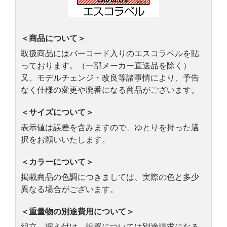
＜商品について＞
取扱商品にはバーコード入りのエスコラベルを貼
っております。（一部メーカー直送品を除く）
又、モデルチェンジ・改良等諸事情により、予告
なく仕様の変更や廃番になる商品がございます。
＜サイズについて＞
表示値は誤差を含みますので、ゆとりを持った選
択をお願いいたします。
＜カラーについて＞
掲載商品の色調につきましては、実際の色と多少
異なる場合がございます。
＜重量物の別途費用について＞
組立、据え付け、設置については別途請求になる