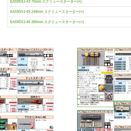
EA595XJ-43 70mm スクリュースターター(+)
EA595XJ-45 248mm スクリュースターター(+)
EA595XJ-46 390mm スクリュースターター(+)