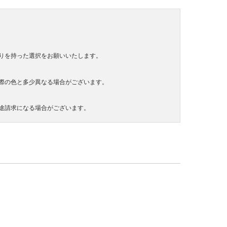
りを持った選択をお願いいたします。
際の色と多少異なる場合がございます。
途請求になる場合がございます。