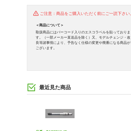
ご注意：商品をご購入いただく前にご一読下さい
＜商品について＞
取扱商品にはバーコード入りのエスコラベルを貼っておりま
す。（一部メーカー直送品を除く）又、モデルチェンジ・改
良等諸事情により、予告なく仕様の変更や廃番になる商品が
ございます。
最近見た商品