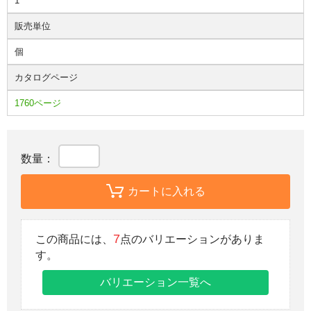
1
販売単位
個
カタログページ
1760ページ
数量：
カートに入れる
7
この商品には、
点のバリエーションがありま
す。
バリエーション一覧へ