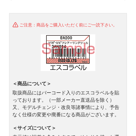
ご注意：商品をご購入いただく前にご一読下さい。
＜商品について＞
取扱商品にはバーコード入りのエスコラベルを貼
っております。（一部メーカー直送品を除く）
又、モデルチェンジ・改良等諸事情により、予告
なく仕様の変更や廃番になる商品がございます。
＜サイズについて＞