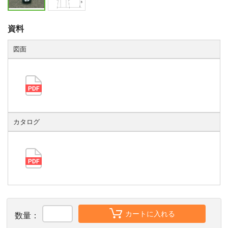
資料
図面
カタログ
カートに入れる
数量：