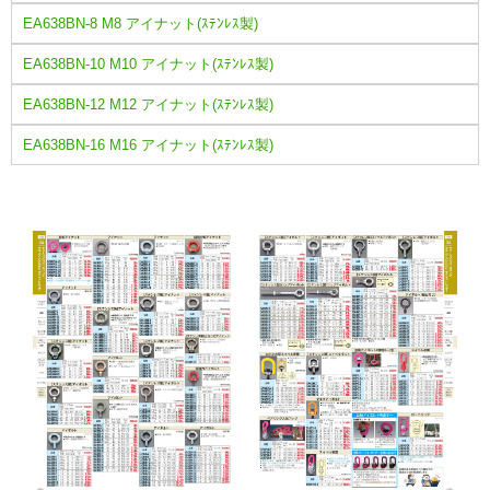
EA638BN-8 M8 アイナット(ｽﾃﾝﾚｽ製)
EA638BN-10 M10 アイナット(ｽﾃﾝﾚｽ製)
EA638BN-12 M12 アイナット(ｽﾃﾝﾚｽ製)
EA638BN-16 M16 アイナット(ｽﾃﾝﾚｽ製)