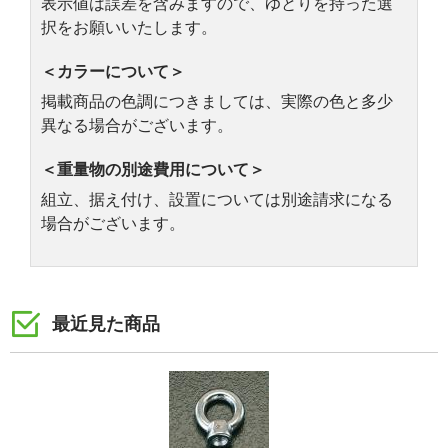
表示値は誤差を含みますので、ゆとりを持った選
択をお願いいたします。
＜カラーについて＞
掲載商品の色調につきましては、実際の色と多少
異なる場合がございます。
＜重量物の別途費用について＞
組立、据え付け、設置については別途請求になる
場合がございます。
最近見た商品