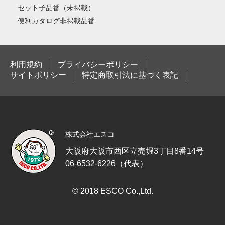
セット子品番（未掲載）
便利カタログ非掲載品番
利用規約
プライバシーポリシー
サイトポリシー
特定商取引法に基づく表記
株式会社エスコ
大阪府大阪市西区立売堀3丁目8番14号
06-6532-6226（代表）
© 2018 ESCO Co.,Ltd.