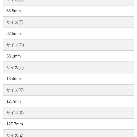
63.5mm
サイズ(F)
82.5mm
サイズ(G)
38.1mm
サイズ(H)
13.4mm
サイズ(K)
12.7mm
サイズ(X)
127.7mm
サイズ(Z)