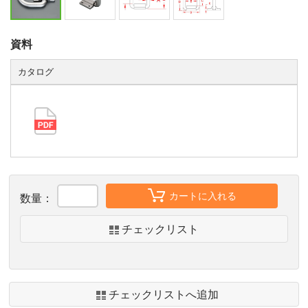
資料
カタログ
カートに入れる
数量：
チェックリスト
チェックリストへ追加