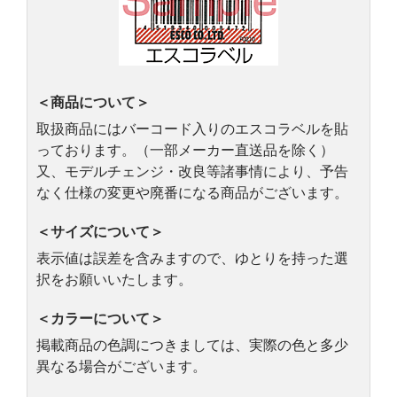
＜商品について＞
取扱商品にはバーコード入りのエスコラベルを貼
っております。（一部メーカー直送品を除く）
又、モデルチェンジ・改良等諸事情により、予告
なく仕様の変更や廃番になる商品がございます。
＜サイズについて＞
表示値は誤差を含みますので、ゆとりを持った選
択をお願いいたします。
＜カラーについて＞
掲載商品の色調につきましては、実際の色と多少
異なる場合がございます。