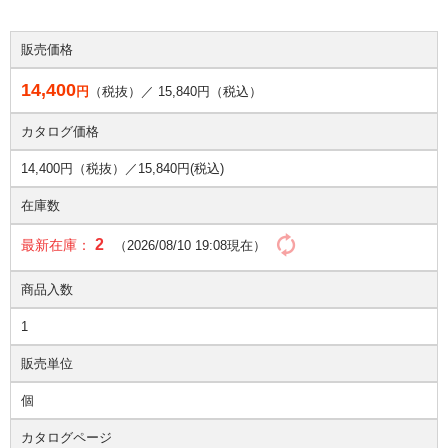
販売価格
14,400
円
（税抜）／
15,840
円（税込）
カタログ価格
14,400円（税抜）／
15,840円(税込)
在庫数
2
最新在庫：
（2026/08/10 19:08現在）
商品入数
1
販売単位
個
カタログページ