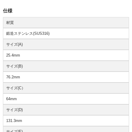
仕様
材質
鍛造ステンレス(SUS316)
サイズ(A)
25.4mm
サイズ(B)
76.2mm
サイズ(C）
64mm
サイズ(D)
131.3mm
サイズ(E)