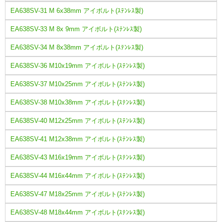
EA638SV-31 M 6x38mm アイボルト(ｽﾃﾝﾚｽ製)
EA638SV-33 M 8x 9mm アイボルト(ｽﾃﾝﾚｽ製)
EA638SV-34 M 8x38mm アイボルト(ｽﾃﾝﾚｽ製)
EA638SV-36 M10x19mm アイボルト(ｽﾃﾝﾚｽ製)
EA638SV-37 M10x25mm アイボルト(ｽﾃﾝﾚｽ製)
EA638SV-38 M10x38mm アイボルト(ｽﾃﾝﾚｽ製)
EA638SV-40 M12x25mm アイボルト(ｽﾃﾝﾚｽ製)
EA638SV-41 M12x38mm アイボルト(ｽﾃﾝﾚｽ製)
EA638SV-43 M16x19mm アイボルト(ｽﾃﾝﾚｽ製)
EA638SV-44 M16x44mm アイボルト(ｽﾃﾝﾚｽ製)
EA638SV-47 M18x25mm アイボルト(ｽﾃﾝﾚｽ製)
EA638SV-48 M18x44mm アイボルト(ｽﾃﾝﾚｽ製)