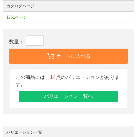
カタログページ
1761ページ
数量：
カートに入れる
14
この商品には、
点のバリエーションがありま
す。
バリエーション一覧へ
バリエーション一覧