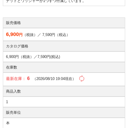
ナットとワッシャーが1つずつ付属しています。
販売価格
6,900
円
（税抜）／
7,590
円（税込）
カタログ価格
6,900円（税抜）／
7,590円(税込)
在庫数
6
最新在庫：
（2026/08/10 19:04現在）
商品入数
1
販売単位
本