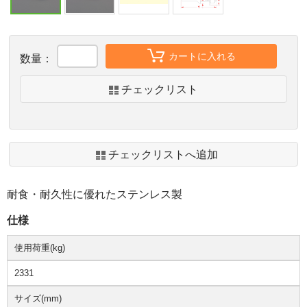
カートに入れる
数量：
チェックリスト
チェックリストへ追加
耐食・耐久性に優れたステンレス製
仕様
使用荷重(kg)
2331
サイズ(mm)