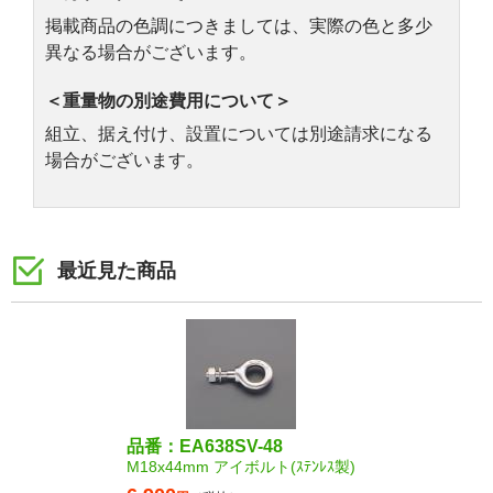
掲載商品の色調につきましては、実際の色と多少
異なる場合がございます。
＜重量物の別途費用について＞
組立、据え付け、設置については別途請求になる
場合がございます。
最近見た商品
品番：EA638SV-48
M18x44mm アイボルト(ｽﾃﾝﾚｽ製)