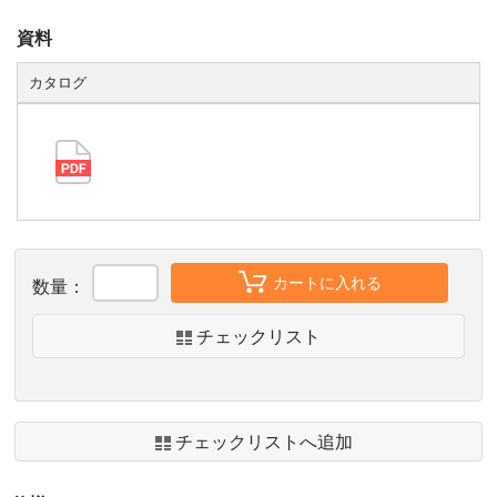
資料
カタログ
カートに入れる
数量：
チェックリスト
チェックリストへ追加