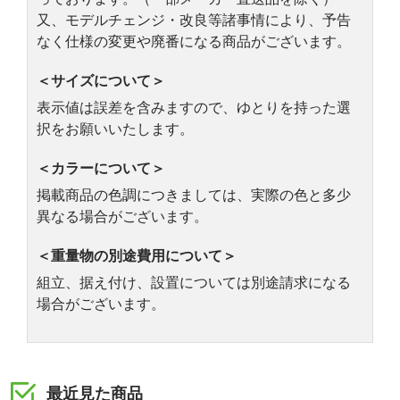
又、モデルチェンジ・改良等諸事情により、予告
なく仕様の変更や廃番になる商品がございます。
＜サイズについて＞
表示値は誤差を含みますので、ゆとりを持った選
択をお願いいたします。
＜カラーについて＞
掲載商品の色調につきましては、実際の色と多少
異なる場合がございます。
＜重量物の別途費用について＞
組立、据え付け、設置については別途請求になる
場合がございます。
最近見た商品