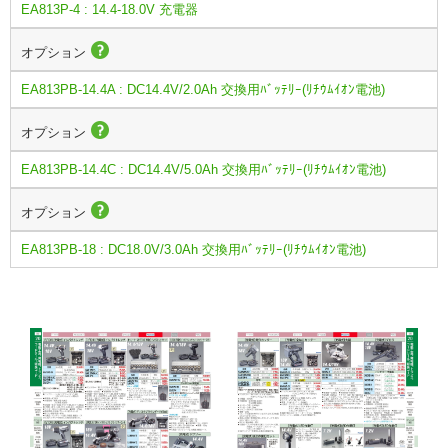
EA813P-4 : 14.4-18.0V 充電器
オプション
EA813PB-14.4A : DC14.4V/2.0Ah 交換用ﾊﾞｯﾃﾘｰ(ﾘﾁｳﾑｲｵﾝ電池)
オプション
EA813PB-14.4C : DC14.4V/5.0Ah 交換用ﾊﾞｯﾃﾘｰ(ﾘﾁｳﾑｲｵﾝ電池)
オプション
EA813PB-18 : DC18.0V/3.0Ah 交換用ﾊﾞｯﾃﾘｰ(ﾘﾁｳﾑｲｵﾝ電池)