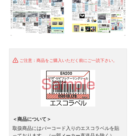
ご注意：商品をご購入いただく前にご一読下さい。
＜商品について＞
取扱商品にはバーコード入りのエスコラベルを貼
っております。（一部メーカー直送品を除く）