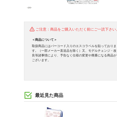
ご注意：商品をご購入いただく前にご一読下さい
＜商品について＞
取扱商品にはバーコード入りのエスコラベルを貼っておりま
す。（一部メーカー直送品を除く）又、モデルチェンジ・改
良等諸事情により、予告なく仕様の変更や廃番になる商品が
ございます。
最近見た商品