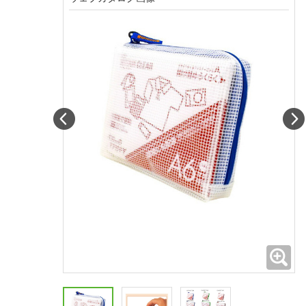
Prev
拡