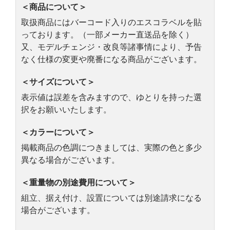
＜商品について＞
取扱商品にはバーコード入りのエスコラベルを貼
っております。（一部メーカー直送品を除く）
又、モデルチェンジ・改良等諸事情により、予告
なく仕様の変更や廃番になる商品がございます。
＜サイズについて＞
表示値は誤差を含みますので、ゆとりを持った選
択をお願いいたします。
＜カラーについて＞
掲載商品の色調につきましては、実際の色と多少
異なる場合がございます。
＜重量物の別途費用について＞
組立、据え付け、設置については別途請求になる
場合がございます。