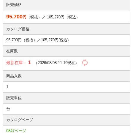
販売価格
95,700
円
（税抜）／
105,270
円（税込）
カタログ価格
95,700円（税抜）／
105,270円(税込)
在庫数
1
最新在庫：
（2026/08/08 11:19現在）
商品入数
1
販売単位
台
カタログページ
0847ページ