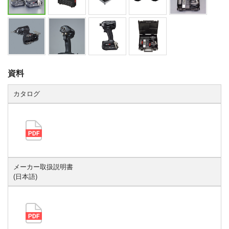
資料
カタログ
メーカー取扱説明書
(日本語)