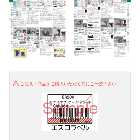
ご注意：商品をご購入いただく前にご一読下さい。