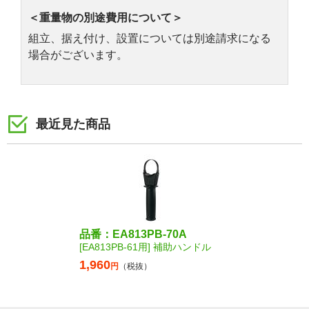
＜重量物の別途費用について＞
組立、据え付け、設置については別途請求になる
場合がございます。
最近見た商品
品番：EA813PB-70A
[EA813PB-61用] 補助ハンドル
1,960
円
（税抜）