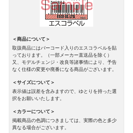
＜商品について＞
取扱商品にはバーコード入りのエスコラベルを貼
っております。（一部メーカー直送品を除く）
又、モデルチェンジ・改良等諸事情により、予告
なく仕様の変更や廃番になる商品がございます。
＜サイズについて＞
表示値は誤差を含みますので、ゆとりを持った選
択をお願いいたします。
＜カラーについて＞
掲載商品の色調につきましては、実際の色と多少
異なる場合がございます。