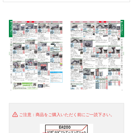
ご注意：商品をご購入いただく前にご一読下さい。