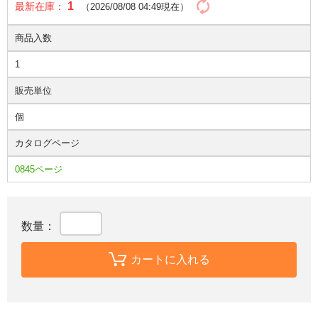
1
最新在庫：
（2026/08/08 04:49現在）
商品入数
1
販売単位
個
カタログページ
0845ページ
数量：
カートに入れる