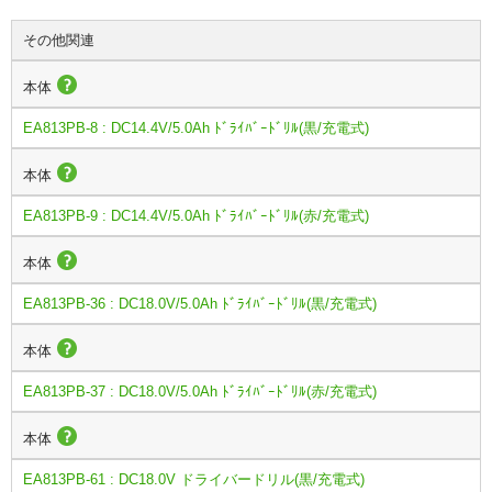
その他関連
本体
EA813PB-8 : DC14.4V/5.0Ah ﾄﾞﾗｲﾊﾞｰﾄﾞﾘﾙ(黒/充電式)
本体
EA813PB-9 : DC14.4V/5.0Ah ﾄﾞﾗｲﾊﾞｰﾄﾞﾘﾙ(赤/充電式)
本体
EA813PB-36 : DC18.0V/5.0Ah ﾄﾞﾗｲﾊﾞｰﾄﾞﾘﾙ(黒/充電式)
本体
EA813PB-37 : DC18.0V/5.0Ah ﾄﾞﾗｲﾊﾞｰﾄﾞﾘﾙ(赤/充電式)
本体
EA813PB-61 : DC18.0V ドライバードリル(黒/充電式)