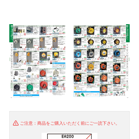
ご注意：商品をご購入いただく前にご一読下さい。