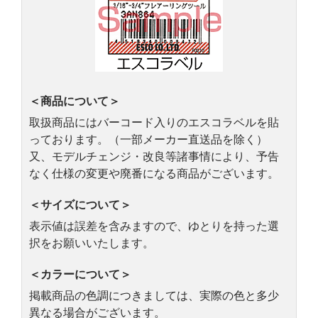
＜商品について＞
取扱商品にはバーコード入りのエスコラベルを貼
っております。（一部メーカー直送品を除く）
又、モデルチェンジ・改良等諸事情により、予告
なく仕様の変更や廃番になる商品がございます。
＜サイズについて＞
表示値は誤差を含みますので、ゆとりを持った選
択をお願いいたします。
＜カラーについて＞
掲載商品の色調につきましては、実際の色と多少
異なる場合がございます。