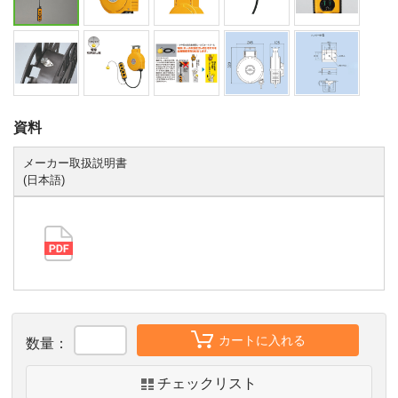
資料
メーカー取扱説明書
(日本語)
カートに入れる
数量：
チェックリスト