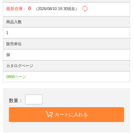
0
最新在庫：
（2026/08/10 19:30現在）
商品入数
1
販売単位
個
カタログページ
0868ページ
数量：
カートに入れる