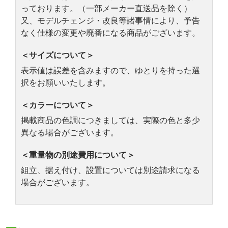
っております。（一部メーカー直送品を除く）
又、モデルチェンジ・改良等諸事情により、予告
なく仕様の変更や廃番になる商品がございます。
＜サイズについて＞
表示値は誤差を含みますので、ゆとりを持った選
択をお願いいたします。
＜カラーについて＞
掲載商品の色調につきましては、実際の色と多少
異なる場合がございます。
＜重量物の別途費用について＞
組立、据え付け、設置については別途請求になる
場合がございます。