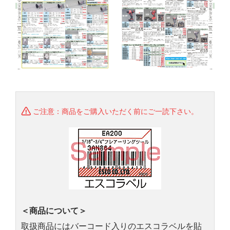
ご注意：商品をご購入いただく前にご一読下さい。
＜商品について＞
取扱商品にはバーコード入りのエスコラベルを貼