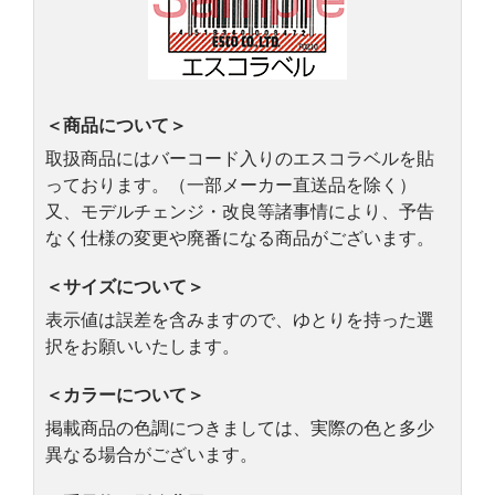
＜商品について＞
取扱商品にはバーコード入りのエスコラベルを貼
っております。（一部メーカー直送品を除く）
又、モデルチェンジ・改良等諸事情により、予告
なく仕様の変更や廃番になる商品がございます。
＜サイズについて＞
表示値は誤差を含みますので、ゆとりを持った選
択をお願いいたします。
＜カラーについて＞
掲載商品の色調につきましては、実際の色と多少
異なる場合がございます。