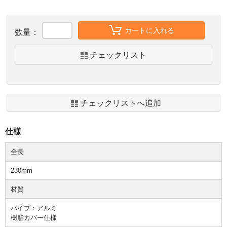
カートに入れる
数量：
チェックリスト
チェックリストへ追加
仕様
全長
230mm
材質
パイプ：アルミ
樹脂カバー仕様