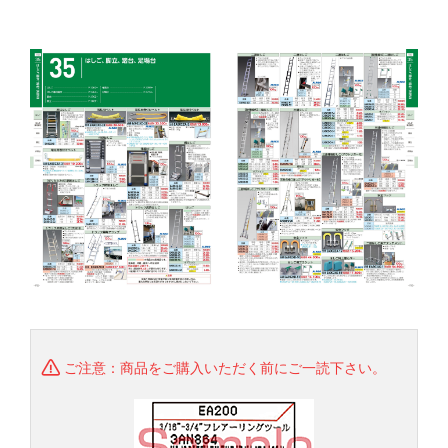
ご注意：商品をご購入いただく前にご一読下さい。