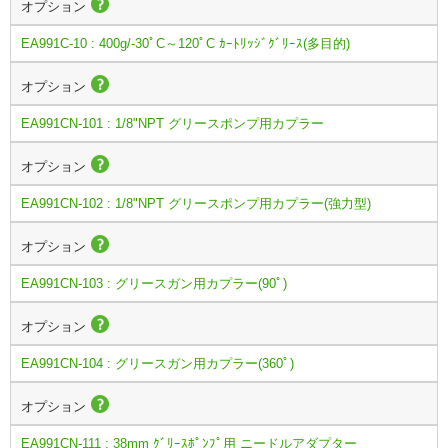
オプション
EA991C-10 : 400g/-30ﾟC～120ﾟC ｶｰﾄﾘｯｼﾞｸﾞﾘｰｽ(多目的)
オプション
EA991CN-101 : 1/8"NPT グリースポンプ用カプラー
オプション
EA991CN-102 : 1/8"NPT グリースポンプ用カプラー(強力型)
オプション
EA991CN-103 : グリースガン用カプラー(90ﾟ)
オプション
EA991CN-104 : グリースガン用カプラー(360ﾟ)
オプション
EA991CN-111 : 38mm ｸﾞﾘｰｽﾎﾟﾝﾌﾟ用 ニードルアダプター