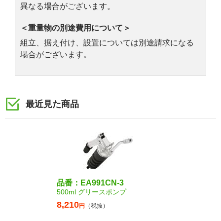
異なる場合がございます。
＜重量物の別途費用について＞
組立、据え付け、設置については別途請求になる
場合がございます。
最近見た商品
品番：EA991CN-3
500ml グリースポンプ
8,210
円
（税抜）