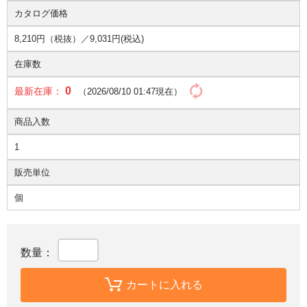
カタログ価格
8,210円（税抜）／
9,031円(税込)
在庫数
0
最新在庫：
（2026/08/10 01:47現在）
商品入数
1
販売単位
個
数量：
カートに入れる