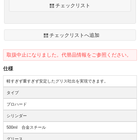
チェックリスト
チェックリストへ追加
取扱中止になりました。代替品情報をご参照ください。
仕様
軽すぎず重すぎず安定したグリス吐出を実現できます。
タイプ
プロハード
シリンダー
500ml 合金スチール
グリース