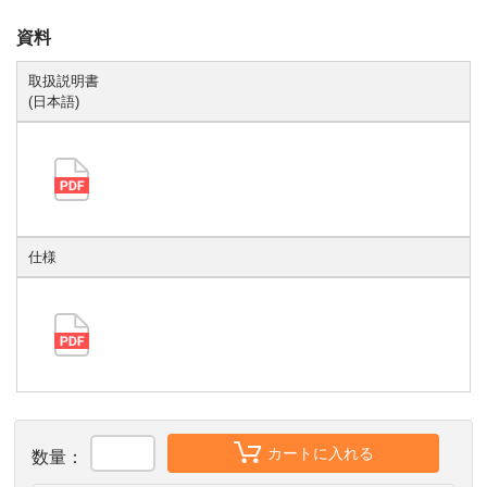
資料
取扱説明書
(日本語)
仕様
カートに入れる
数量：