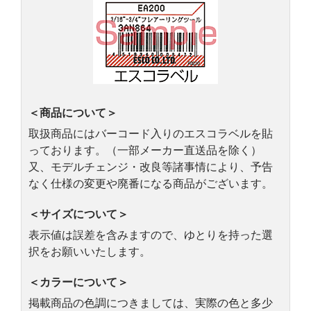
＜商品について＞
取扱商品にはバーコード入りのエスコラベルを貼
っております。（一部メーカー直送品を除く）
又、モデルチェンジ・改良等諸事情により、予告
なく仕様の変更や廃番になる商品がございます。
＜サイズについて＞
表示値は誤差を含みますので、ゆとりを持った選
択をお願いいたします。
＜カラーについて＞
掲載商品の色調につきましては、実際の色と多少