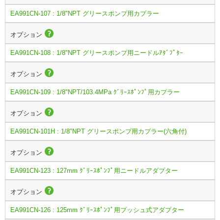
EA991CN-107 : 1/8"NPT グリースポンプ用カプラー
オプション
EA991CN-108 : 1/8"NPT グリースポンプ用ニードルｱﾀﾞﾌﾟﾀｰ
オプション
EA991CN-109 : 1/8"NPT/103.4MPa ｸﾞﾘｰｽﾎﾟﾝﾌﾟ用カプラー
オプション
EA991CN-101H : 1/8"NPT グリースポンプ用カプラー(六角付)
オプション
EA991CN-123 : 127mm ｸﾞﾘｰｽﾎﾟﾝﾌﾟ用ニードルアダプター
オプション
EA991CN-126 : 125mm ｸﾞﾘｰｽﾎﾟﾝﾌﾟ用プッシュ式アダプター