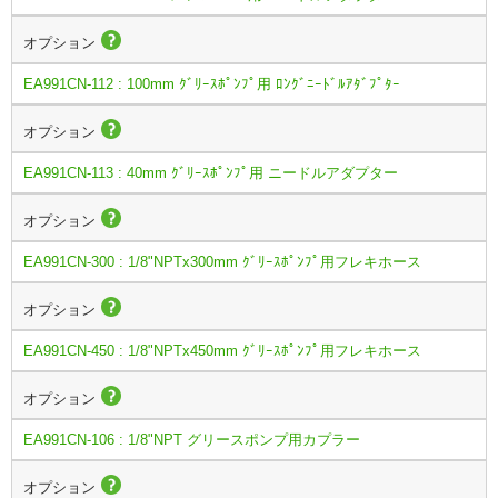
オプション
EA991CN-112 : 100mm ｸﾞﾘｰｽﾎﾟﾝﾌﾟ用 ﾛﾝｸﾞﾆｰﾄﾞﾙｱﾀﾞﾌﾟﾀｰ
オプション
EA991CN-113 : 40mm ｸﾞﾘｰｽﾎﾟﾝﾌﾟ用 ニードルアダプター
オプション
EA991CN-300 : 1/8"NPTx300mm ｸﾞﾘｰｽﾎﾟﾝﾌﾟ用フレキホース
オプション
EA991CN-450 : 1/8"NPTx450mm ｸﾞﾘｰｽﾎﾟﾝﾌﾟ用フレキホース
オプション
EA991CN-106 : 1/8"NPT グリースポンプ用カプラー
オプション