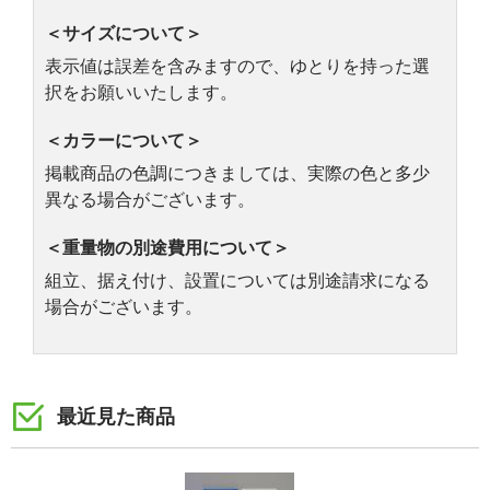
＜サイズについて＞
表示値は誤差を含みますので、ゆとりを持った選
択をお願いいたします。
＜カラーについて＞
掲載商品の色調につきましては、実際の色と多少
異なる場合がございます。
＜重量物の別途費用について＞
組立、据え付け、設置については別途請求になる
場合がございます。
最近見た商品