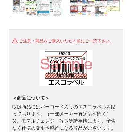
ご注意：商品をご購入いただく前にご一読下さい。
＜商品について＞
取扱商品にはバーコード入りのエスコラベルを貼
っております。（一部メーカー直送品を除く）
又、モデルチェンジ・改良等諸事情により、予告
なく仕様の変更や廃番になる商品がございます。