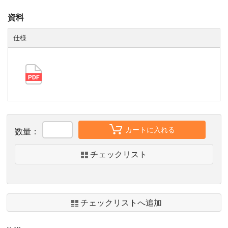
資料
仕様
カートに入れる
数量：
チェックリスト
チェックリストへ追加