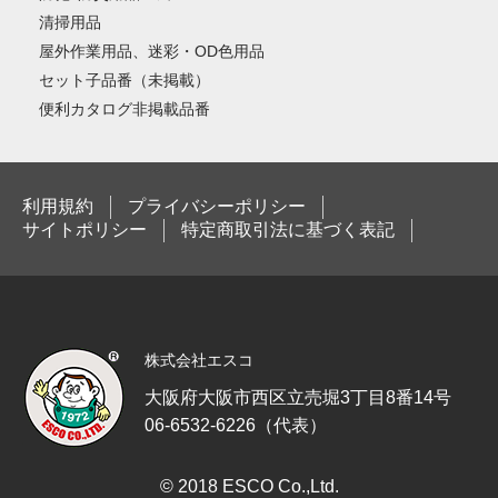
清掃用品
屋外作業用品、迷彩・OD色用品
セット子品番（未掲載）
便利カタログ非掲載品番
利用規約
プライバシーポリシー
サイトポリシー
特定商取引法に基づく表記
株式会社エスコ
大阪府大阪市西区立売堀3丁目8番14号
06-6532-6226（代表）
© 2018 ESCO Co.,Ltd.