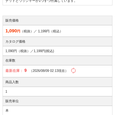
ナットとワッシャーが1つずつ付属しています。
販売価格
1,090
円
（税抜）／
1,199
円（税込）
カタログ価格
1,090円（税抜）／
1,199円(税込)
在庫数
9
最新在庫：
（2026/08/09 02:13現在）
商品入数
1
販売単位
本