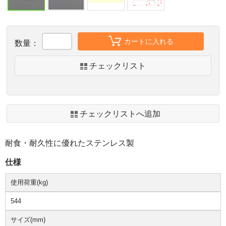
カートに入れる
数量：
チェックリスト
チェックリストへ追加
耐食・耐久性に優れたステンレス製
仕様
使用荷重(kg)
544
サイズ(mm)