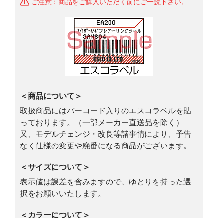
ご注意：商品をご購入いただく前にご一読下さい。
＜商品について＞
取扱商品にはバーコード入りのエスコラベルを貼
っております。（一部メーカー直送品を除く）
又、モデルチェンジ・改良等諸事情により、予告
なく仕様の変更や廃番になる商品がございます。
＜サイズについて＞
表示値は誤差を含みますので、ゆとりを持った選
択をお願いいたします。
＜カラーについて＞