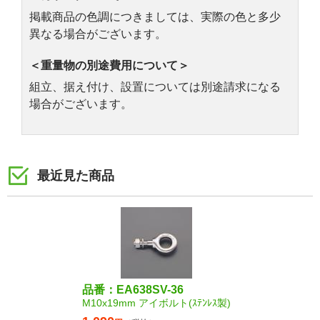
掲載商品の色調につきましては、実際の色と多少
異なる場合がございます。
＜重量物の別途費用について＞
組立、据え付け、設置については別途請求になる
場合がございます。
最近見た商品
品番：EA638SV-36
M10x19mm アイボルト(ｽﾃﾝﾚｽ製)