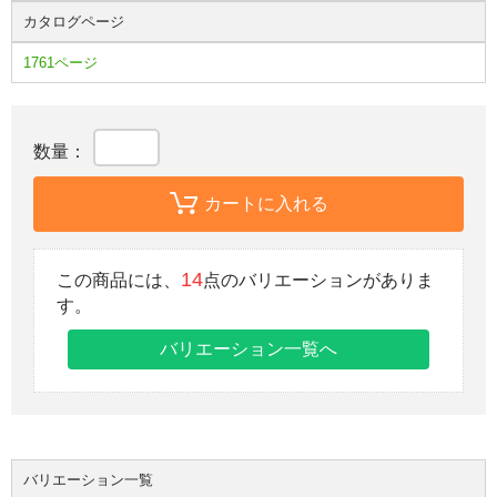
カタログページ
1761ページ
数量：
カートに入れる
14
この商品には、
点のバリエーションがありま
す。
バリエーション一覧へ
バリエーション一覧