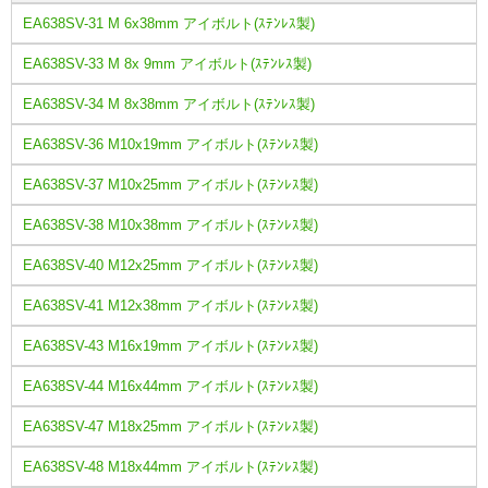
EA638SV-31 M 6x38mm アイボルト(ｽﾃﾝﾚｽ製)
EA638SV-33 M 8x 9mm アイボルト(ｽﾃﾝﾚｽ製)
EA638SV-34 M 8x38mm アイボルト(ｽﾃﾝﾚｽ製)
EA638SV-36 M10x19mm アイボルト(ｽﾃﾝﾚｽ製)
EA638SV-37 M10x25mm アイボルト(ｽﾃﾝﾚｽ製)
EA638SV-38 M10x38mm アイボルト(ｽﾃﾝﾚｽ製)
EA638SV-40 M12x25mm アイボルト(ｽﾃﾝﾚｽ製)
EA638SV-41 M12x38mm アイボルト(ｽﾃﾝﾚｽ製)
EA638SV-43 M16x19mm アイボルト(ｽﾃﾝﾚｽ製)
EA638SV-44 M16x44mm アイボルト(ｽﾃﾝﾚｽ製)
EA638SV-47 M18x25mm アイボルト(ｽﾃﾝﾚｽ製)
EA638SV-48 M18x44mm アイボルト(ｽﾃﾝﾚｽ製)