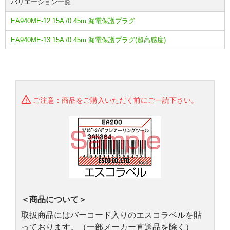
バリエーション一覧
EA940ME-12 15A /0.45m 漏電保護プラグ
EA940ME-13 15A /0.45m 漏電保護プラグ(超高感度)
ご注意：商品をご購入いただく前にご一読下さい。
＜商品について＞
取扱商品にはバーコード入りのエスコラベルを貼
っております。（一部メーカー直送品を除く）