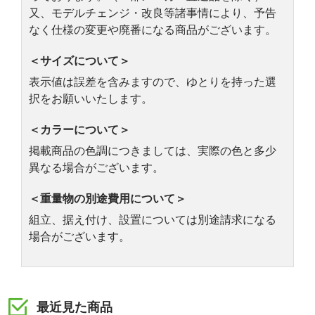
又、モデルチェンジ・改良等諸事情により、予告
なく仕様の変更や廃番になる商品がございます。
＜サイズについて＞
表示値は誤差を含みますので、ゆとりを持った選
択をお願いいたします。
＜カラーについて＞
掲載商品の色調につきましては、実際の色と多少
異なる場合がございます。
＜重量物の別途費用について＞
組立、据え付け、設置については別途請求になる
場合がございます。
最近見た商品