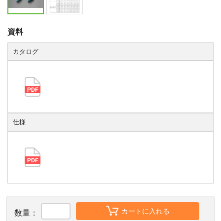
資料
カタログ
仕様
カートに入れる
数量：