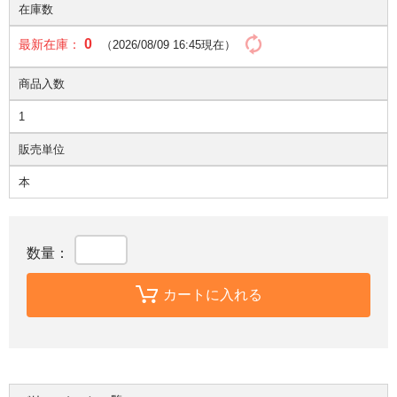
在庫数
0
最新在庫：
（2026/08/09 16:45現在）
商品入数
1
販売単位
本
数量：
カートに入れる