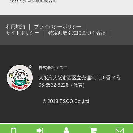
便利カタログ非掲載品番
利用規約
プライバシーポリシー
サイトポリシー
特定商取引法に基づく表記
株式会社エスコ
大阪府大阪市西区立売堀3丁目8番14号
06-6532-6226（代表）
© 2018 ESCO Co.,Ltd.