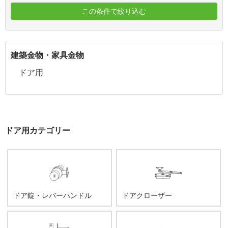
この条件で絞り込む
建築金物・家具金物
ドア用
ドア用カテゴリー
ドア錠・レバーハンドル
ドアクローザー