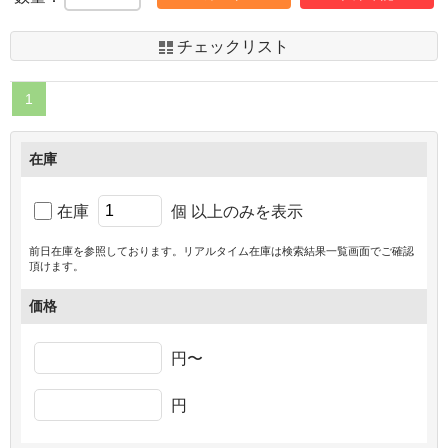
チェックリスト
1
在庫
在庫
個 以上のみを表示
前日在庫を参照しております。リアルタイム在庫は検索結果一覧画面でご確認
頂けます。
価格
円〜
円