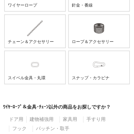
ワイヤーロープ
針金・番線
チェーン＆アクセサリー
ロープ＆アクセサリー
スイベル金具・丸環
スナップ・カラビナ
ﾜｲﾔｰﾛｰﾌﾟ＆金具･ﾁｪｰﾝ以外の商品をお探しですか？
ドア用
建物補強用
家具用
手すり用
フック
パッチン・取手