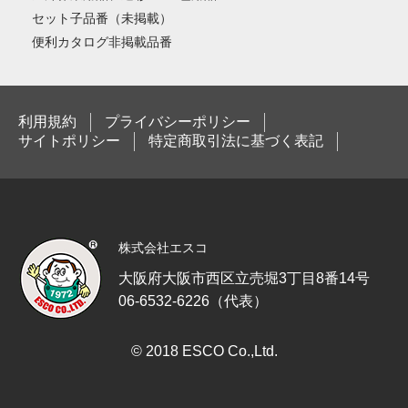
セット子品番（未掲載）
便利カタログ非掲載品番
利用規約
プライバシーポリシー
サイトポリシー
特定商取引法に基づく表記
株式会社エスコ
大阪府大阪市西区立売堀3丁目8番14号
06-6532-6226（代表）
© 2018 ESCO Co.,Ltd.