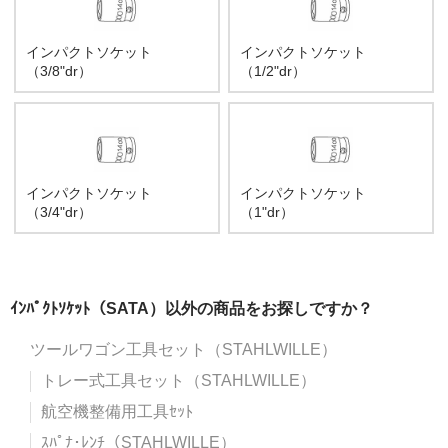
インパクトソケット
インパクトソケット
（3/8"dr）
（1/2"dr）
インパクトソケット
インパクトソケット
（3/4"dr）
（1"dr）
ｲﾝﾊﾟｸﾄｿｹｯﾄ（SATA）以外の商品をお探しですか？
ツールワゴン工具セット（STAHLWILLE）
トレー式工具セット（STAHLWILLE）
航空機整備用工具ｾｯﾄ
ｽﾊﾟﾅ･ﾚﾝﾁ（STAHLWILLE）