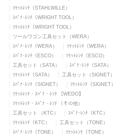
ｿｹｯﾄﾚﾝﾁ（STAHLWILLE）
ｽﾊﾟﾅ･ﾚﾝﾁ（WRIGHT TOOL）
ｿｹｯﾄﾚﾝﾁ（WRIGHT TOOL）
ツールワゴン工具セット（WERA）
ｽﾊﾟﾅ･ﾚﾝﾁ（WERA）
ｿｹｯﾄﾚﾝﾁ（WERA）
ｽﾊﾟﾅ･ﾚﾝﾁ（ESCO）
ｿｹｯﾄﾚﾝﾁ（ESCO）
工具セット（SATA）
ｽﾊﾟﾅ･ﾚﾝﾁ（SATA）
ｿｹｯﾄﾚﾝﾁ（SATA）
工具セット（SIGNET）
ｽﾊﾟﾅ･ﾚﾝﾁ（SIGNET）
ｿｹｯﾄﾚﾝﾁ（SIGNET）
ｿｹｯﾄﾚﾝﾁ・ｽﾊﾟﾅ・ﾚﾝﾁ 【WEDO】
ｿｹｯﾄﾚﾝﾁ・ｽﾊﾟﾅ・ﾚﾝﾁ （その他）
工具セット （KTC）
ｽﾊﾟﾅ･ﾚﾝﾁ（KTC）
ｿｹｯﾄﾚﾝﾁ（KTC）
工具セット（TONE）
ｽﾊﾟﾅ･ﾚﾝﾁ（TONE）
ｿｹｯﾄﾚﾝﾁ（TONE）