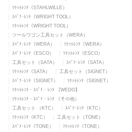
ｿｹｯﾄﾚﾝﾁ（STAHLWILLE）
ｽﾊﾟﾅ･ﾚﾝﾁ（WRIGHT TOOL）
ｿｹｯﾄﾚﾝﾁ（WRIGHT TOOL）
ツールワゴン工具セット（WERA）
ｽﾊﾟﾅ･ﾚﾝﾁ（WERA）
ｿｹｯﾄﾚﾝﾁ（WERA）
ｽﾊﾟﾅ･ﾚﾝﾁ（ESCO）
ｿｹｯﾄﾚﾝﾁ（ESCO）
工具セット（SATA）
ｽﾊﾟﾅ･ﾚﾝﾁ（SATA）
ｿｹｯﾄﾚﾝﾁ（SATA）
工具セット（SIGNET）
ｽﾊﾟﾅ･ﾚﾝﾁ（SIGNET）
ｿｹｯﾄﾚﾝﾁ（SIGNET）
ｿｹｯﾄﾚﾝﾁ・ｽﾊﾟﾅ・ﾚﾝﾁ 【WEDO】
ｿｹｯﾄﾚﾝﾁ・ｽﾊﾟﾅ・ﾚﾝﾁ （その他）
工具セット （KTC）
ｽﾊﾟﾅ･ﾚﾝﾁ（KTC）
ｿｹｯﾄﾚﾝﾁ（KTC）
工具セット（TONE）
ｽﾊﾟﾅ･ﾚﾝﾁ（TONE）
ｿｹｯﾄﾚﾝﾁ（TONE）