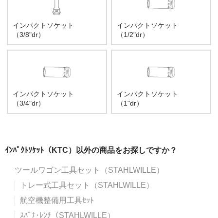
インパクトソケット
インパクトソケット
（3/8"dr）
（1/2"dr）
インパクトソケット
インパクトソケット
（3/4"dr）
（1"dr）
ｲﾝﾊﾟｸﾄｿｹｯﾄ（KTC）以外の商品をお探しですか？
ツールワゴン工具セット（STAHLWILLE）
トレー式工具セット（STAHLWILLE）
航空機整備用工具ｾｯﾄ
ｽﾊﾟﾅ･ﾚﾝﾁ（STAHLWILLE）