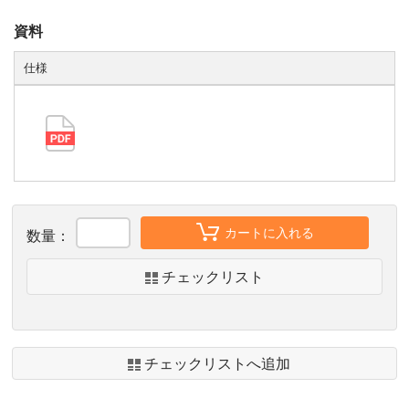
資料
仕様
カートに入れる
数量：
チェックリスト
チェックリストへ追加