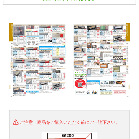
ご注意：商品をご購入いただく前にご一読下さい。