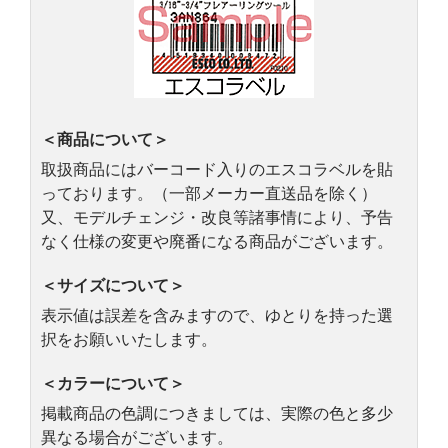
＜商品について＞
取扱商品にはバーコード入りのエスコラベルを貼
っております。（一部メーカー直送品を除く）
又、モデルチェンジ・改良等諸事情により、予告
なく仕様の変更や廃番になる商品がございます。
＜サイズについて＞
表示値は誤差を含みますので、ゆとりを持った選
択をお願いいたします。
＜カラーについて＞
掲載商品の色調につきましては、実際の色と多少
異なる場合がございます。