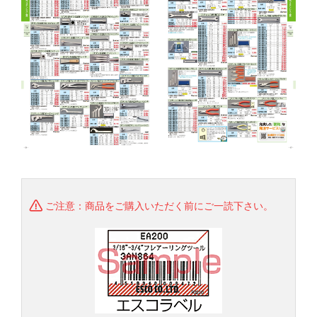
ご注意：商品をご購入いただく前にご一読下さい。