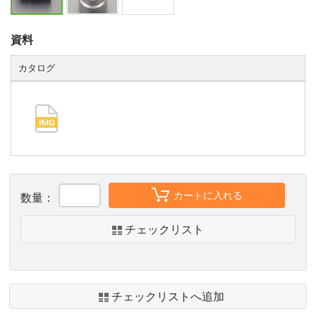
資料
カタログ
カートに入れる
数量：
チェックリスト
チェックリストへ追加