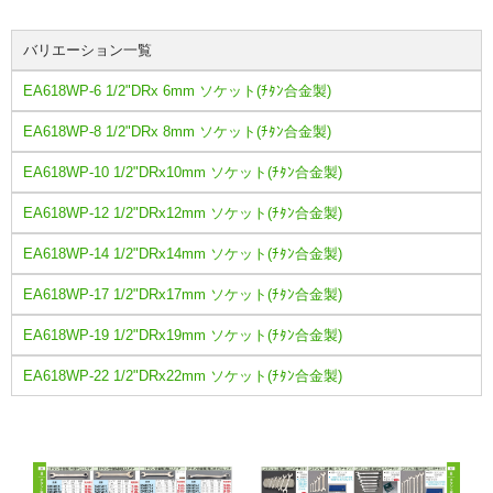
バリエーション一覧
EA618WP-6 1/2"DRx 6mm ソケット(ﾁﾀﾝ合金製)
EA618WP-8 1/2"DRx 8mm ソケット(ﾁﾀﾝ合金製)
EA618WP-10 1/2"DRx10mm ソケット(ﾁﾀﾝ合金製)
EA618WP-12 1/2"DRx12mm ソケット(ﾁﾀﾝ合金製)
EA618WP-14 1/2"DRx14mm ソケット(ﾁﾀﾝ合金製)
EA618WP-17 1/2"DRx17mm ソケット(ﾁﾀﾝ合金製)
EA618WP-19 1/2"DRx19mm ソケット(ﾁﾀﾝ合金製)
EA618WP-22 1/2"DRx22mm ソケット(ﾁﾀﾝ合金製)