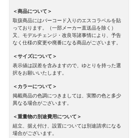
＜商品について＞
取扱商品にはバーコード入りのエスコラベルを貼
っております。（一部メーカー直送品を除く）
又、モデルチェンジ・改良等諸事情により、予告
なく仕様の変更や廃番になる商品がございます。
＜サイズについて＞
表示値は誤差を含みますので、ゆとりを持った選
択をお願いいたします。
＜カラーについて＞
掲載商品の色調につきましては、実際の色と多少
異なる場合がございます。
＜重量物の別途費用について＞
組立、据え付け、設置については別途請求になる
場合がございます。