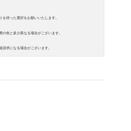
りを持った選択をお願いいたします。
際の色と多少異なる場合がございます。
途請求になる場合がございます。