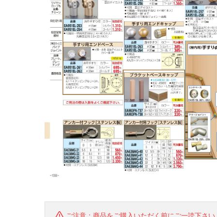
ご注意：商品をご購入いただく前にご一読下さい