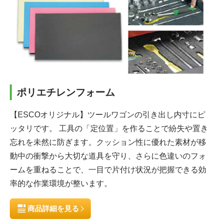
ポリエチレンフォーム
【ESCOオリジナル】ツールワゴンの引き出し内寸にピ
ッタリです。
工具の「定位置」を作ることで紛失や置き
忘れを未然に防ぎます。クッション性に優れた素材が移
動中の衝撃から大切な道具を守り、さらに色違いのフォ
ームを重ねることで、一目で片付け状況が把握できる効
率的な作業環境が整います。
商品詳細を見る