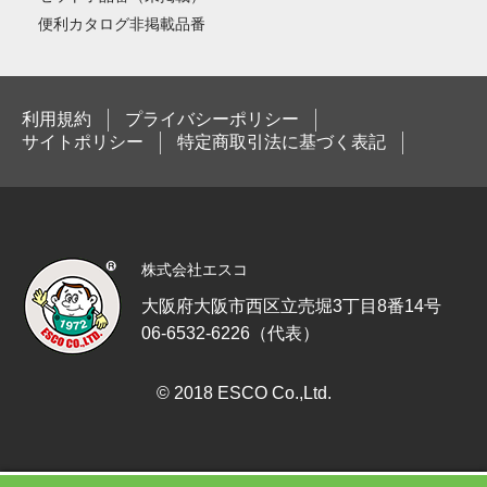
便利カタログ非掲載品番
利用規約
プライバシーポリシー
サイトポリシー
特定商取引法に基づく表記
株式会社エスコ
大阪府大阪市西区立売堀3丁目8番14号
06-6532-6226（代表）
© 2018 ESCO Co.,Ltd.