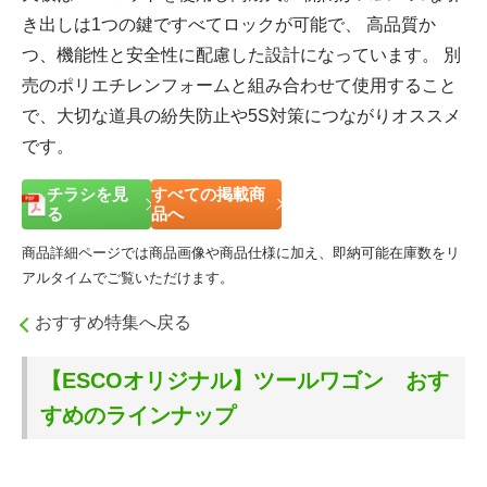
き出しは1つの鍵ですべてロックが可能で、 高品質か
つ、機能性と安全性に配慮した設計になっています。
別
売のポリエチレンフォームと組み合わせて使用すること
で、大切な道具の紛失防止や5S対策につながりオススメ
です。
チラシを見
すべての掲載商
る
品へ
商品詳細ページでは商品画像や商品仕様に加え、即納可能在庫数をリ
アルタイムでご覧いただけます。
おすすめ特集へ戻る
【ESCOオリジナル】ツールワゴン おす
すめのラインナップ