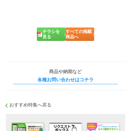
チラシを
すべての掲載
見る
商品へ
商品や納期など
各種お問い合わせはコチラ
おすすめ特集へ戻る