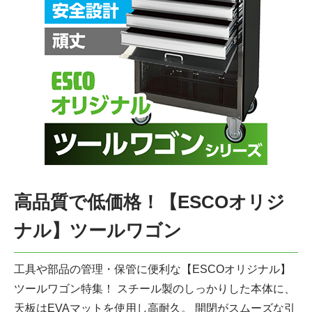
高品質で低価格！【ESCOオリジ
ナル】ツールワゴン
工具や部品の管理・保管に便利な【ESCOオリジナル】
ツールワゴン特集！
スチール製のしっかりした本体に、
天板はEVAマットを使用し高耐久。
開閉がスムーズな引