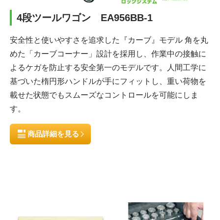
4段ツールワゴン EA956BB-1
安全性と使いやすさを追求した『カーブ』モデル
角を丸
めた「カーブコーナー」設計を採用し、作業中の接触に
よるケガを防止する安全第一のモデルです。人間工学に
基づいた楕円形ハンドルが手にフィットし、重い荷物を
載せた状態でもスムーズなコントロールを可能にしま
す。
商品詳細を見る