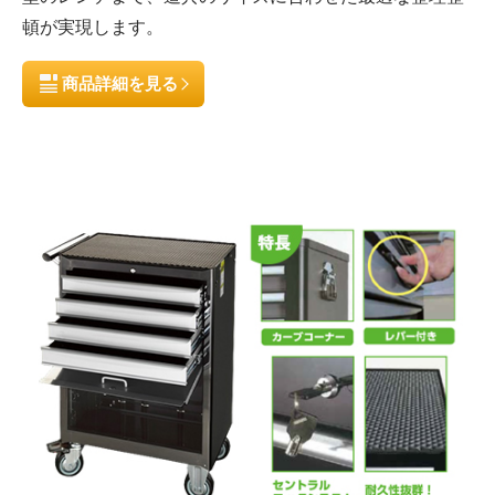
頓が実現します。
商品詳細を見る