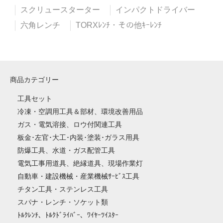
スクリュースターター
インパクトドライバー
六角レンチ
TORXﾚﾝﾁ・その他ｷｰﾚﾝﾁ
商品カテゴリー
工具セット
冷凍・空調用工具＆部材、環境改善用品
ガス・電気溶接、ロウ付関連工具
板金･左官･大工･内装･塗装･ガラス用具
防爆工具、水道・ガス配管工具
電気工事用道具、絶縁道具、現場作業灯
自動車・建設機械・産業機械ｻｰﾋﾞｽ工具
チタン工具・ステンレス工具
スパナ・レンチ・ソケット類
ﾄﾙｸﾚﾝﾁ、ﾄﾙｸﾄﾞﾗｲﾊﾞｰ、ﾜｲﾔｰﾂｲｽﾀｰ