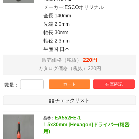
メーカー:ESCOオリジナル
全長:140mm
先端:2.0mm
軸長:30mm
軸径:2.3mm
生産国:日本
220
販売価格（税抜）
円
カタログ価格（税抜）220円
カート
在庫確認
数量：
チェックリスト
EA552FE-1
品番 :
1.5x30mm [Hexagon]ドライバー(精密
用)