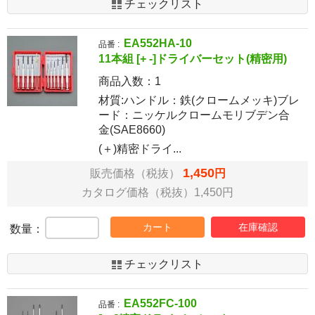
チェックリスト
EA552HA-10
品番 :
11本組 [+ -]ドライバーセット(精密用)
商品入数：
1
材質:ハンドル：鉄(クロームメッキ)ブレ
ード：ニッケルクロームモリブデン合
金(SAE8660)
(＋)精密ドライ...
1,450
販売価格（税抜）
円
カタログ価格（税抜）1,450円
カート
在庫確認
数量：
チェックリスト
EA552FC-100
品番 :