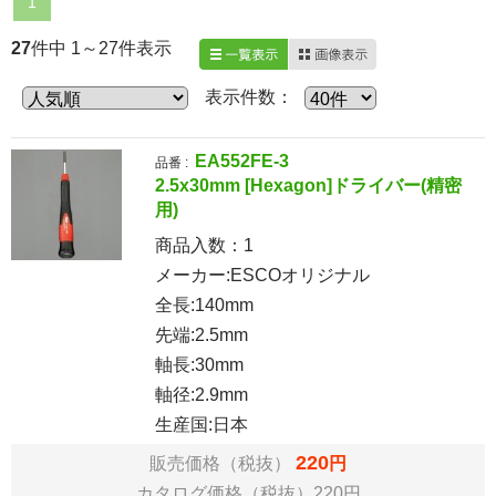
1
27
件中 1～27件表示
一覧表示
画像表示
表示件数：
EA552FE-3
品番 :
2.5x30mm [Hexagon]ドライバー(精密
用)
商品入数：
1
メーカー:ESCOオリジナル
全長:140mm
先端:2.5mm
軸長:30mm
軸径:2.9mm
生産国:日本
220
販売価格（税抜）
円
カタログ価格（税抜）220円