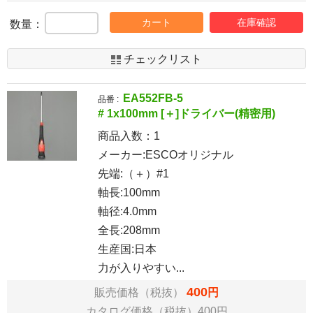
カート
在庫確認
数量：
チェックリスト
EA552FB-5
品番 :
# 1x100mm [＋]ドライバー(精密用)
商品入数：
1
メーカー:ESCOオリジナル
先端:（＋）#1
軸長:100mm
軸径:4.0mm
全長:208mm
生産国:日本
力が入りやすい...
400
販売価格（税抜）
円
カタログ価格（税抜）400円