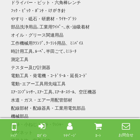
ドライバー・ビット・六角棒レンチ
ﾌｯｸ・ﾋﾟｯｸ・ﾎﾟﾝﾁ・けがき針
やすり・砥石・研磨材・ﾜｲﾔｰﾌﾞﾗｼ
部品洗浄用品､工業用ﾜｲﾊﾟｰ､水･油吸着材
オイル・グリース関連用品
工作機械用ｸﾗﾝﾌﾟ､ｸｰﾗﾝﾄ用品、ﾐﾆﾊﾞｲｽ
時計用工具､ﾙｰﾍﾟ､半田ごて､ﾐﾆﾄｰﾁ
測定工具
テスター及び計測器
電動工具・発電機・ｺｰﾄﾞﾘｰﾙ・延長ｺｰﾄﾞ
電動･エアー工具用先端工具
ｴｱｰｺﾝﾌﾟﾚｯｻｰ､ｴｱｰ工具､ｴｱｰﾎｰｽﾘｰﾙ、空圧機器
水道・ガス・エアー用配管部材
配線部材・配線器具・工業用電気部品
機械部品
ﾎﾞﾙﾄ・小ねじ・ﾅｯﾄ・ﾜｯｼｬｰ
マグネット
お問合せ
ﾄｯﾌﾟ
ﾛｸﾞｲﾝ
ﾏｲﾍﾟｰｼﾞ
ｶｰﾄ