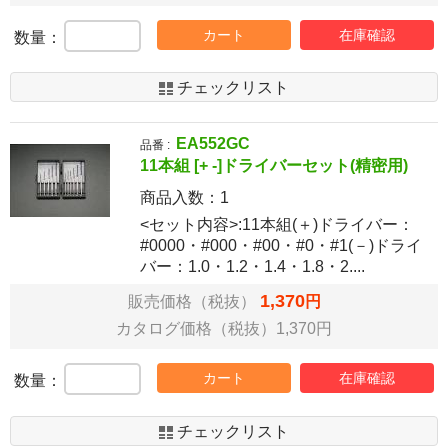
カート
在庫確認
数量：
チェックリスト
EA552GC
品番 :
11本組 [+ -]ドライバーセット(精密用)
商品入数：
1
<セット内容>:11本組(＋)ドライバー：
#0000・#000・#00・#0・#1(－)ドライ
バー：1.0・1.2・1.4・1.8・2....
1,370
販売価格（税抜）
円
カタログ価格（税抜）1,370円
カート
在庫確認
数量：
チェックリスト