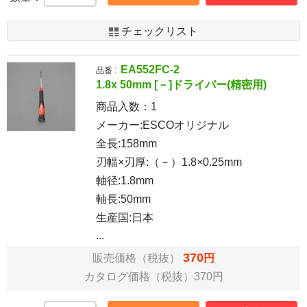
チェックリスト
EA552FC-2
品番 :
1.8x 50mm [－]ドライバー(精密用)
商品入数：
1
メーカー:ESCOオリジナル
全長:158mm
刃幅×刃厚:（－）1.8×0.25mm
軸径:1.8mm
軸長:50mm
生産国:日本
...
370
販売価格（税抜）
円
カタログ価格（税抜）370円