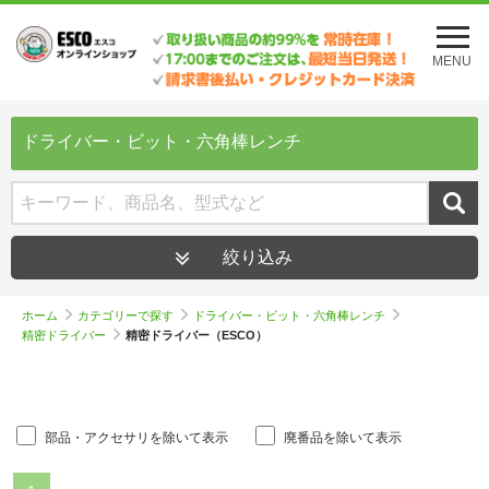
メ
ニ
MENU
ュ
ー
を
開
ドライバー・ビット・六角棒レンチ
く
絞り込み
ホーム
カテゴリーで探す
ドライバー・ビット・六角棒レンチ
精密ドライバー
精密ドライバー（ESCO）
部品・アクセサリを除いて表示
廃番品を除いて表示