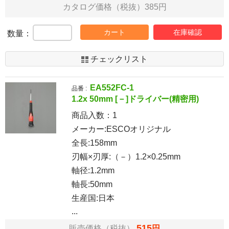
カタログ価格（税抜）385円
カート
在庫確認
数量：
チェックリスト
EA552FC-1
品番 :
1.2x 50mm [－]ドライバー(精密用)
商品入数：
1
メーカー:ESCOオリジナル
全長:158mm
刃幅×刃厚:（－）1.2×0.25mm
軸径:1.2mm
軸長:50mm
生産国:日本
...
515
販売価格（税抜）
円