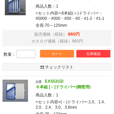
商品入数：
1
<セット内容>:6本組(＋)ドライバー：
#0000・#000・#00・#0・#1-2・#1-1
全長:70～120mm
860
販売価格（税抜）
円
カタログ価格（税抜）860円
カート
在庫確認
数量：
チェックリスト
EA552GD
品番 :
６本組 [－]ドライバー(精密用)
商品入数：
1
<セット内容>(－)ドライバー:1.0、1.4、
2.0、2.4、3.0、3.8mm