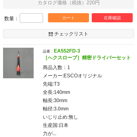
カタログ価格（税抜）220円
カート
在庫確認
数量：
チェックリスト
EA552FD-3
品番 :
［へクスローブ］精密ドライバーセット
商品入数：
1
メーカー:ESCOオリジナル
先端:T3
全長:140mm
軸長:30mm
軸径:3.0mm
いじり止め:無し
生産国:日本
力が...