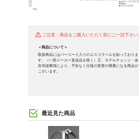
ご注意：商品をご購入いただく前にご一読下さい
＜商品について＞
取扱商品にはバーコード入りのエスコラベルを貼っておりま
す。（一部メーカー直送品を除く）又、モデルチェンジ・改
良等諸事情により、予告なく仕様の変更や廃番になる商品が
ございます。
最近見た商品