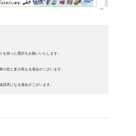
りを持った選択をお願いいたします。
際の色と多少異なる場合がございます。
途請求になる場合がございます。