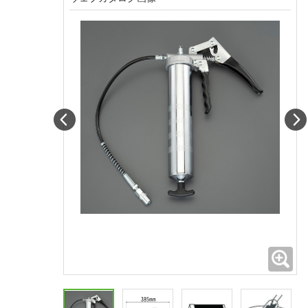
Prev
拡