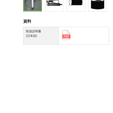
資料
取扱説明書
(日本語)