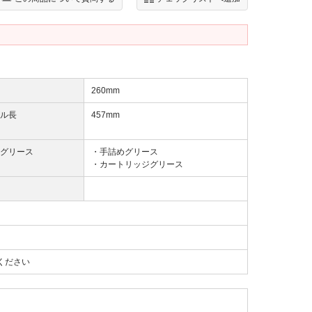
260mm
ル長
457mm
グリース
・手詰めグリース
・カートリッジグリース
ください