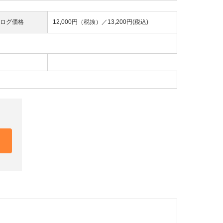
ログ価格
12,000円（税抜）／
13,200円(税込)