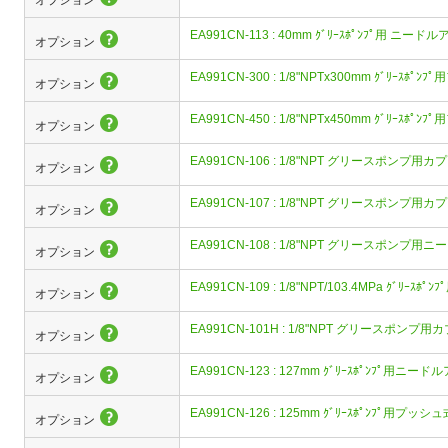
オプション
EA991CN-113 : 40mm ｸﾞﾘｰｽﾎﾟﾝﾌﾟ用 ニー
オプション
EA991CN-300 : 1/8"NPTx300mm ｸﾞﾘｰｽﾎﾟ
オプション
EA991CN-450 : 1/8"NPTx450mm ｸﾞﾘｰｽﾎﾟ
オプション
EA991CN-106 : 1/8"NPT グリースポンプ用カ
オプション
EA991CN-107 : 1/8"NPT グリースポンプ用カ
オプション
EA991CN-108 : 1/8"NPT グリースポンプ用ニー
オプション
EA991CN-109 : 1/8"NPT/103.4MPa ｸﾞﾘｰｽﾎ
オプション
EA991CN-101H : 1/8"NPT グリースポンプ
オプション
EA991CN-123 : 127mm ｸﾞﾘｰｽﾎﾟﾝﾌﾟ用ニ
オプション
EA991CN-126 : 125mm ｸﾞﾘｰｽﾎﾟﾝﾌﾟ用プ
オプション